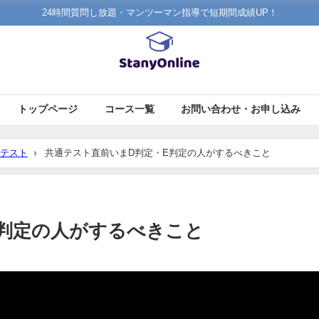
24時間質問し放題・マンツーマン指導で短期間成績UP！
トップページ
コース一覧
お問い合わせ・お申し込み
テスト
共通テスト直前いまD判定・E判定の人がするべきこと
E判定の人がするべきこと