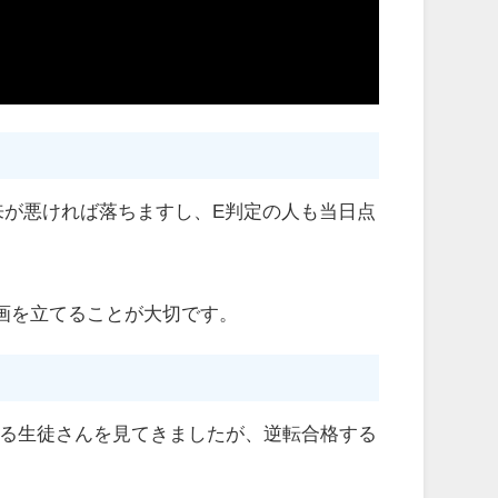
来が悪ければ落ちますし、E判定の人も当日点
画を立てることが大切です。
る生徒さんを見てきましたが、逆転合格する