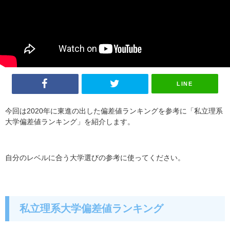
LINE
今回は2020年に東進の出した偏差値ランキングを参考に「私立理系
大学偏差値ランキング」を紹介します。
自分のレベルに合う大学選びの参考に使ってください。
私立理系大学偏差値ランキング