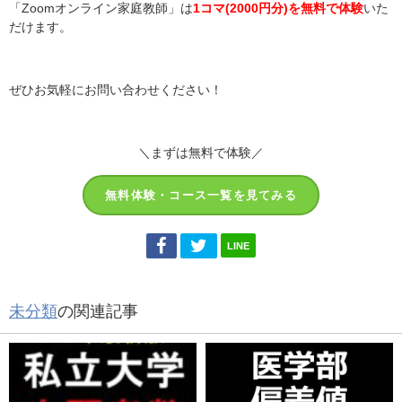
「Zoomオンライン家庭教師」は
1コマ(2000円分)を無料で体験
いた
だけます。
ぜひお気軽にお問い合わせください！
＼まずは無料で体験／
無料体験・コース一覧を見てみる
LINE
未分類
の関連記事