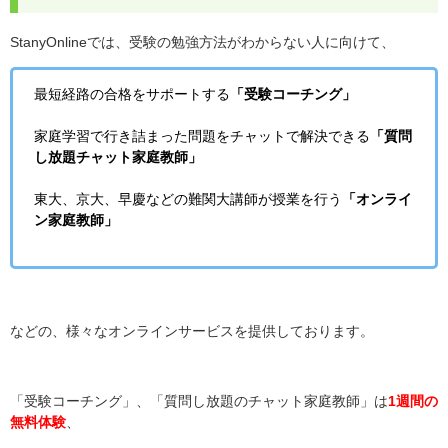
StanyOnlineでは、受験の勉強方法がわからない人に向けて、
最短経路の合格をサポートする
「受験コーチング」
家庭学習で行き詰まった問題をチャットで解決できる
「質問
し放題チャット家庭教師」
東大、京大、早慶などの難関大講師が授業を行う
「オンライ
ン家庭教師」
などの、様々なオンラインサービスを提供しております。
「受験コーチング」、「質問し放題のチャット家庭教師」は
1週間の
無料体験
、