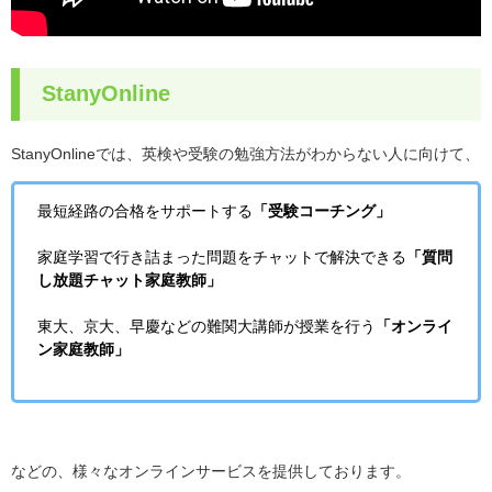
StanyOnline
StanyOnlineでは、英検や受験の勉強方法がわからない人に向けて、
最短経路の合格をサポートする
「受験コーチング」
家庭学習で行き詰まった問題をチャットで解決できる
「質問
し放題チャット家庭教師」
東大、京大、早慶などの難関大講師が授業を行う
「オンライ
ン家庭教師」
などの、様々なオンラインサービスを提供しております。