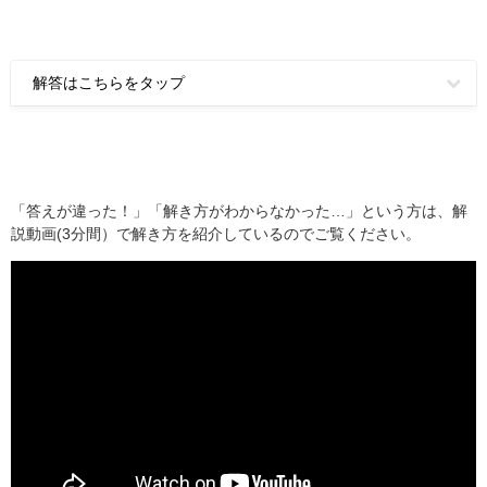
解答はこちらをタップ
「答えが違った！」「解き方がわからなかった…」という方は、解
説動画(3分間）で解き方を紹介しているのでご覧ください。