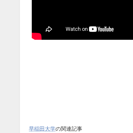
早稲田大学
の関連記事