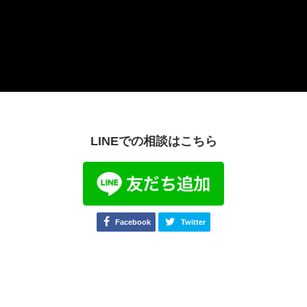
LINEでの相談はこちら
Facebook
Twitter