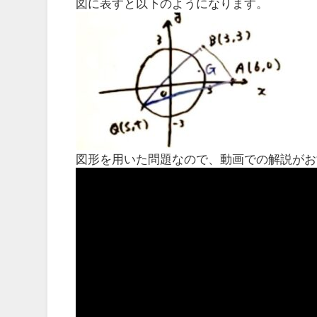
図に表すと以下のようになります。
図形を用いた問題なので、動画での解説がお