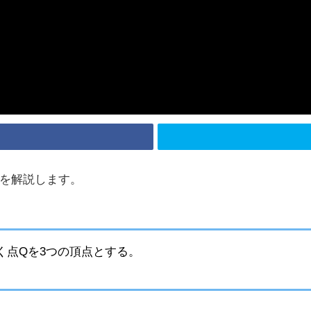
を解説します。
く点Qを3つの頂点とする。